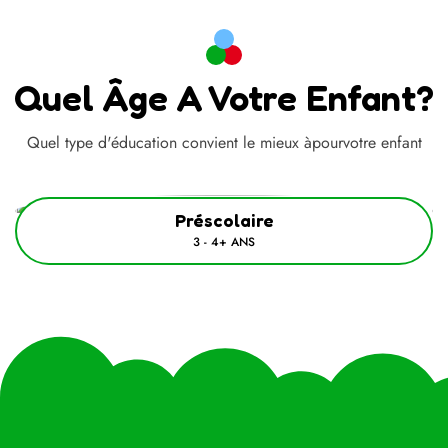
Quel Âge A Votre Enfant?
Quel type d'éducation convient le mieux àpourvotre enfant
Préscolaire
3 - 4+ ANS