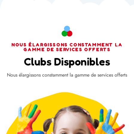
NOUS ÉLARGISSONS CONSTAMMENT LA
GAMME DE SERVICES OFFERTS
Clubs Disponibles
Nous élargissons constamment la gamme de services offerts