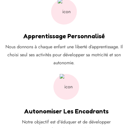
Apprentissage Personnalisé
Nous donnons à chaque enfant une liberté d’apprentissage. Il
choisi seul ses activités pour développer sa motricité et son
autonomie.
Autonomiser Les Encadrants
Notre objectif est d'éduquer et de développer