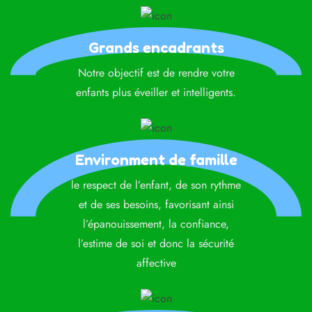
Grands encadrants
Notre objectif est de rendre votre
enfants plus éveiller et intelligents.
Environment de famille
le respect de l’enfant, de son rythme
et de ses besoins, favorisant ainsi
l’épanouissement, la confiance,
l’estime de soi et donc la sécurité
affective