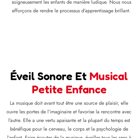
soigneusement les enfants de manière ludique. Nous nous
efforçons de rendre le processus d'apprentissage brillant.
Éveil Sonore Et
Musical
Petite Enfance
La musique doit avant tout être une source de plaisir, elle
ouvre les portes de l’imaginaire et favorise la rencontre avec
l’autre. Elle a une vertu apaisante et la plupart du temps est
bénéfique pour le cerveau, le corps et la psychologie de
l’enfant. Faire écouter de la musique, éveiller tous les sens à