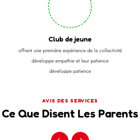
Club de jeune
offrent une première expérience de la collectivité
développe empathie et leur patience
développe patience
AVIS DES SERVICES
Ce Que Disent Les Parents