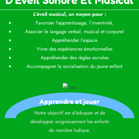
L’éveil musical, un moyen pour :
Favoriser l’apprentissage, l’inventivité,
Associer le langage verbal, musical et corporel
Appréhender l’espace
Vivre des expériences émotionnelles
Appréhender des règles sociales
Accompagner la socialisation du jeune enfant
Apprendre et jouer
Notre objectif est d'éduquer et de
développer soigneusement les enfants
de manière ludique.