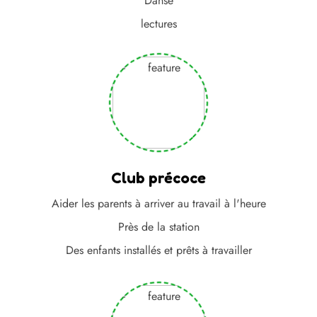
Danse
lectures
Club précoce
Aider les parents à arriver au travail à l'heure
Près de la station
Des enfants installés et prêts à travailler