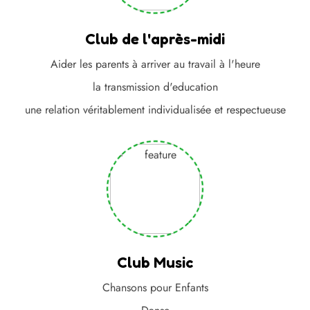
Club de l'après-midi
Aider les parents à arriver au travail à l'heure
la transmission d'education
une relation véritablement individualisée et respectueuse
Club Music
Chansons pour Enfants