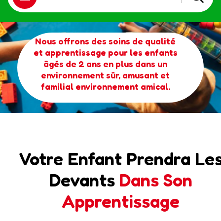
Nous offrons des soins de qualité
et apprentissage pour les enfants
âgés de 2 ans en plus dans un
environnement sûr, amusant et
familial environnement amical.
Votre Enfant Prendra Le
Devants
Dans Son
Apprentissage