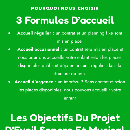
POURQUOI NOUS CHOISIR
3 Formules D’accueil
Accueil régulier
: un contrat et un planning fixe sont
mis en place.
Accueil occasionnel
: un contrat sera mis en place et
nous pourrons accueillir votre enfant selon les places
disponibles qu’il soit déjà en accueil régulier dans la
structure ou non.
Accueil d’urgence
: un imprévu ? Sans contrat et selon
les places disponibles, nous pouvons accueillir votre
enfant
Les Objectifs Du Projet
D'Eveil Sonore Et Musical