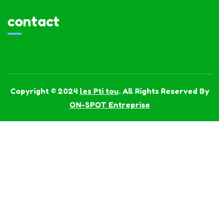
contact
Copyright © 2024
les Pti tou
. All Rights Reserved By
ON-SPOT Entreprise