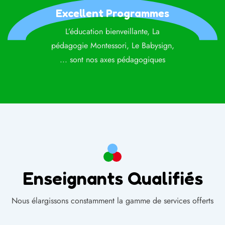
Excellent Programmes
L’éducation bienveillante, La
pédagogie Montessori, Le Babysign,
... sont nos axes pédagogiques
Enseignants Qualifiés
Nous élargissons constamment la gamme de services offerts