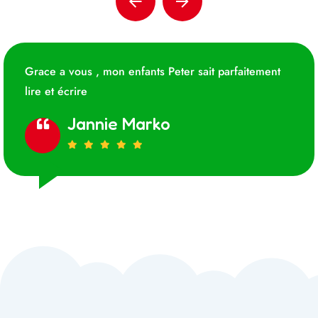
Grace a vous , mon enfants Peter sait parfaitement
lire et écrire
Jannie Marko