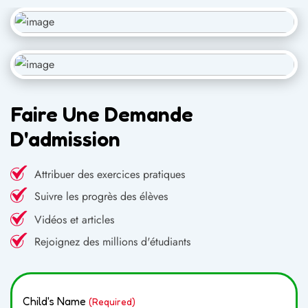
Faire Une Demande
D'admission
Attribuer des exercices pratiques
Suivre les progrès des élèves
Vidéos et articles
Rejoignez des millions d'étudiants
Child's Name
(Required)