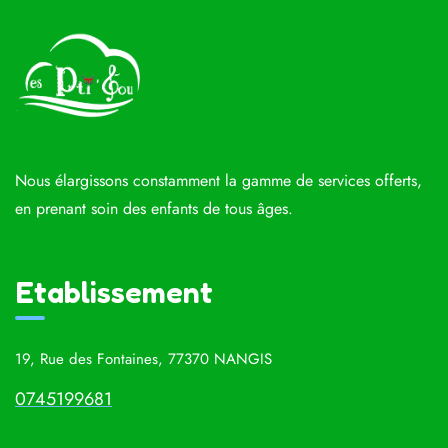
Nous élargissons constamment la gamme de services offerts,
en prenant soin des enfants de tous âges.
Etablissement
19, Rue des Fontaines, 77370 NANGIS
0745199681