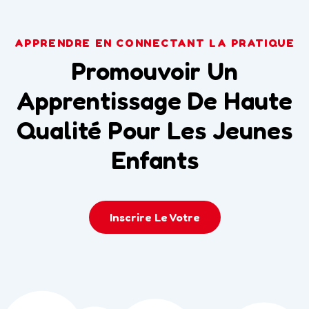
APPRENDRE EN CONNECTANT LA PRATIQUE
Promouvoir Un
Apprentissage De Haute
Qualité Pour Les Jeunes
Enfants
Inscrire Le Votre