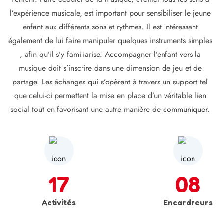
l’expérience musicale, est important pour sensibiliser le jeune
enfant aux différents sons et rythmes. Il est intéressant
également de lui faire manipuler quelques instruments simples
, afin qu’il s’y familiarise. Accompagner l’enfant vers la
musique doit s’inscrire dans une dimension de jeu et de
partage. Les échanges qui s’opèrent à travers un support tel
que celui-ci permettent la mise en place d’un véritable lien
social tout en favorisant une autre manière de communiquer.
17
08
Activités
Encardreurs